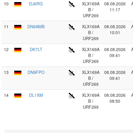
10
DJ6RG
XLX169A
08.08.2026
B /
11:17
URF269
11
DN9AMB
XLX169A
08.08.2026
B /
10:01
URF269
12
DK7LT
XLX169A
08.08.2026
B /
09:41
URF269
13
DN9FPO
XLX169A
08.08.2026
B /
09:41
URF269
14
DL1XM
XLX169A
08.08.2026
B /
08:50
URF269